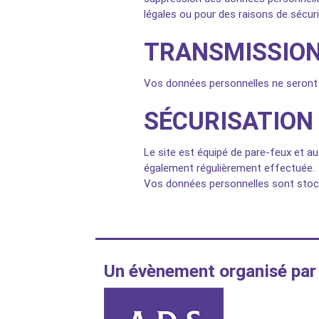
légales ou pour des raisons de sécuri
TRANSMISSION
Vos données personnelles ne seront n
SÉCURISATION
Le site est équipé de pare-feux et au
également régulièrement effectuée.
Vos données personnelles sont stock
Un évènement organisé par