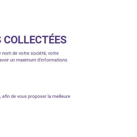
S COLLECTÉES
le nom de votre société, votre
d’avoir un maximum d’informations
 afin de vous proposer la meilleure