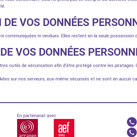
té.
 DE VOS DONNÉES PERSON
i communiquées ni vendues. Elles restent en la seule possession de
 DE VOS DONNÉES PERSONN
tres outils de sécurisation afin d’être protégé contre les piratages
ées sur nos serveurs, eux-même sécurisés et ne sont en aucun ca
En partenariat avec