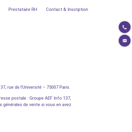
Prestataire RH
Contact & Inscription
7, rue de l’Université – 75007 Paris
.
esse postale :
Groupe AEF Info 137,
ns générales de vente si vous en avez