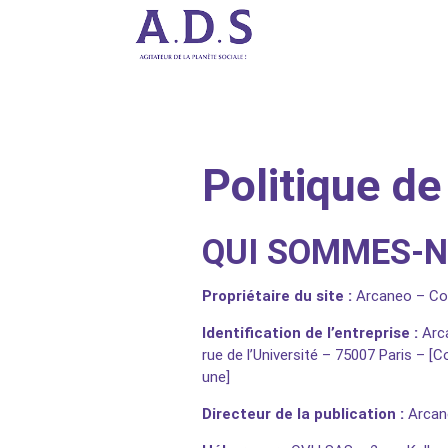
Politique de
QUI SOMMES-N
Propriétaire du site :
Arcaneo
– Co
Identification de l’entreprise :
Arc
rue de l’Université – 75007 Paris
– [Co
une]
Directeur de la publication :
Arcan